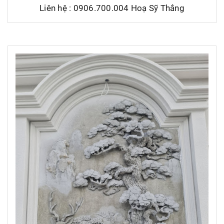
Liên hệ : 0906.700.004 Hoạ Sỹ Thắng