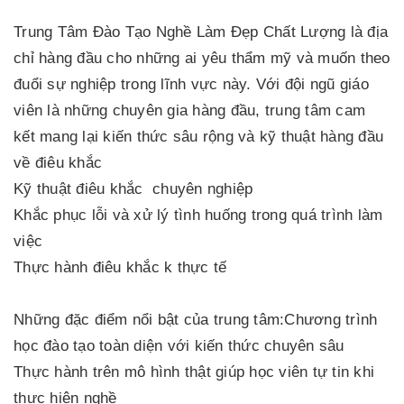
Trung Tâm Đào Tạo Nghề Làm Đẹp Chất Lượng là địa
chỉ hàng đầu cho những ai yêu thẩm mỹ và muốn theo
đuổi sự nghiệp trong lĩnh vực này. Với đội ngũ giáo
viên là những chuyên gia hàng đầu, trung tâm cam
kết mang lại kiến thức sâu rộng và kỹ thuật hàng đầu
về điêu khắc
Kỹ thuật điêu khắc chuyên nghiệp
Khắc phục lỗi và xử lý tình huống trong quá trình làm
việc
Thực hành điêu khắc k thực tế
Những đặc điểm nổi bật của trung tâm:Chương trình
học đào tạo toàn diện với kiến thức chuyên sâu
Thực hành trên mô hình thật giúp học viên tự tin khi
thực hiện nghề