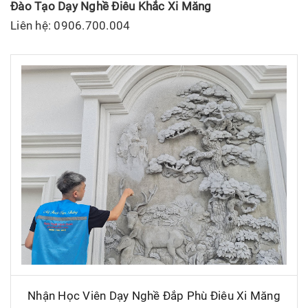
Đào Tạo Dạy Nghề Điêu Khắc Xi Măng
Liên hệ: 0906.700.004
Nhận Học Viên Dạy Nghề Đắp Phù Điêu Xi Măng