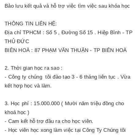
Bảo lưu kết quả và hỗ trợ việc tìm việc sau khóa học
THÔNG TIN LIÊN HỆ:
Địa chỉ TPHCM : Số 5 , Đường Số 15 . Hiệp Bình - TP
THỦ ĐỨC
BIÊN HOÀ : 87 PHẠM VĂN THUẬN - TP BIÊN HOÀ
2. Thời gian học ra sao :
- Công ty chúng tôi đào tạo 3 - 6 tháng liên tục . Vừa
kết hợp học và làm.
3. Học phí : 15.000.000 ( Mười năm triệu đồng cho
khoá học )
- Cam kết hỗ trợ đầu ra cho học viên.
- Học viên học xong làm việc tại Công Ty Chúng tôi