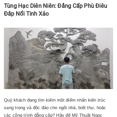
Tùng Hạc Diên Niên: Đẳng Cấp Phù Điêu
Đắp Nổi Tinh Xảo
Quý khách đang tìm kiếm một điểm nhấn kiến trúc
sang trọng và độc đáo cho ngôi nhà, biệt thự, hoặc
các công trình đẳng cấp? Hãy để Mỹ Thuật Ngọc