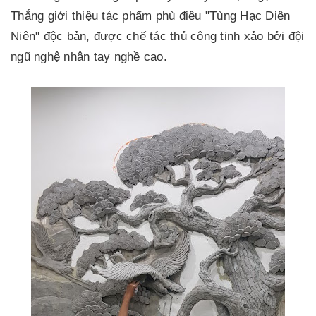
Thắng giới thiệu tác phẩm phù điêu "Tùng Hạc Diên
Niên" độc bản, được chế tác thủ công tinh xảo bởi đội
ngũ nghệ nhân tay nghề cao.