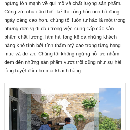
ngừng lớn mạnh về qui mô và chất lượng sản phẩm.
Cùng với nhu cầu thiết kế thi công hòn non bộ đang
ngày càng cao hơn, chúng tôi luôn tự hào là một trong
những đơn vị đi đầu trong việc cung cấp các sản
phẩm chất lượng, làm hài lòng kể cả những khách
hàng khó tính bởi tính thẩm mỹ cao trong từng hạng
mục và dự án. Chúng tôi không ngừng nỗ lực nhằm
đem đến những sản phẩm vượt trội cũng như sự hài
lòng tuyệt đối cho mọi khách hàng.