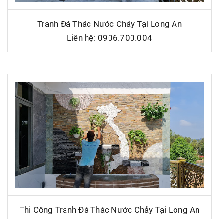
Tranh Đá Thác Nước Chảy Tại Long An
Liên hệ: 0906.700.004
Thi Công Tranh Đá Thác Nước Chảy Tại Long An