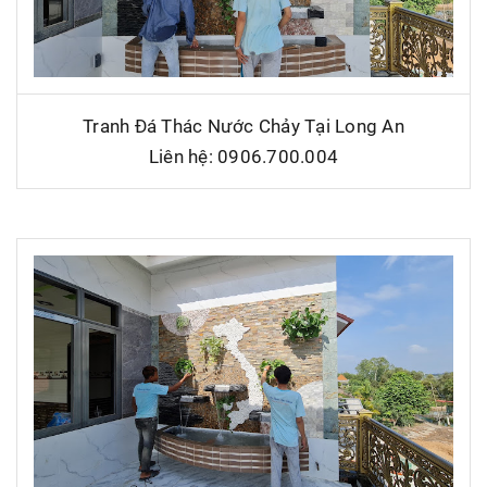
Tranh Đá Thác Nước Chảy Tại Long An
Liên hệ: 0906.700.004