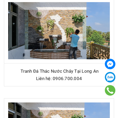
Tranh Đá Thác Nước Chảy Tại Long An
Liên hệ: 0906.700.004