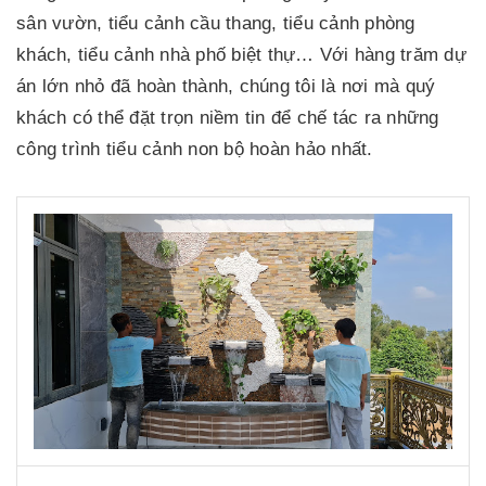
sân vườn, tiểu cảnh cầu thang, tiểu cảnh phòng
khách, tiểu cảnh nhà phố biệt thự… Với hàng trăm dự
án lớn nhỏ đã hoàn thành, chúng tôi là nơi mà quý
khách có thể đặt trọn niềm tin để chế tác ra những
công trình tiểu cảnh non bộ hoàn hảo nhất.