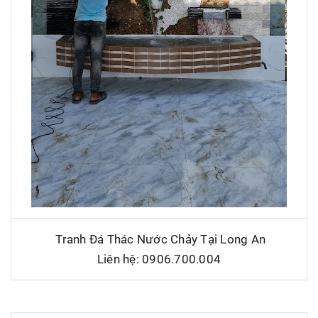
Tranh Đá Thác Nước Chảy Tại Long An
Liên hệ: 0906.700.004