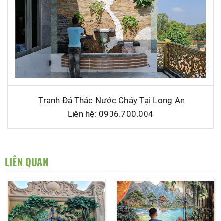
Tranh Đá Thác Nước Chảy Tại Long An
Liên hệ: 0906.700.004
LIÊN QUAN