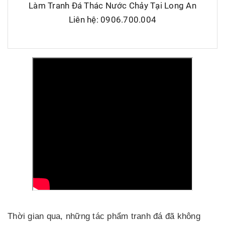
Làm Tranh Đá Thác Nước Chảy Tại Long An
Liên hệ: 0906.700.004
Thời gian qua, những tác phẩm tranh đá đã không