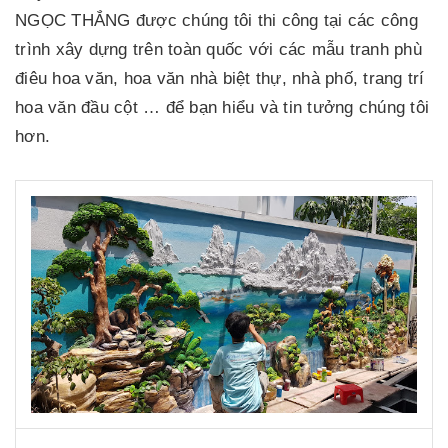
NGỌC THẮNG được chúng tôi thi công tại các công
trình xây dựng trên toàn quốc với các mẫu tranh phù
điêu hoa văn, hoa văn nhà biệt thự, nhà phố, trang trí
hoa văn đầu cột … để bạn hiểu và tin tưởng chúng tôi
hơn.