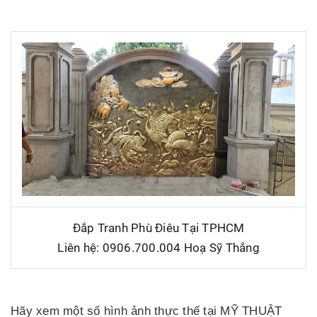
Đắp Tranh Phù Điêu Tại TPHCM
Liên hệ: 0906.700.004 Hoạ Sỹ Thắng
Hãy xem một số hình ảnh thực thế tại MỸ THUẬT