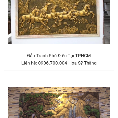
Đắp Tranh Phù Điêu Tại TPHCM
Liên hệ: 0906.700.004 Hoạ Sỹ Thắng