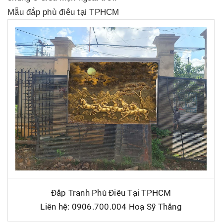
Mẫu đắp phù điêu tại TPHCM
Đắp Tranh Phù Điêu Tại TPHCM
Liên hệ: 0906.700.004 Hoạ Sỹ Thắng