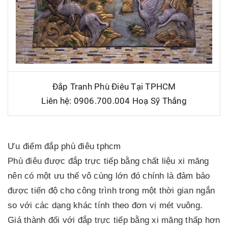
Đắp Tranh Phù Điêu Tại TPHCM
Liên hệ: 0906.700.004 Hoạ Sỹ Thắng
Ưu điểm đắp phù điêu tphcm
Phù điêu được đắp trực tiếp bằng chất liệu xi măng
nên có một ưu thế vô cùng lớn đó chính là đảm bảo
được tiến độ cho công trình trong một thời gian ngắn
so với các dạng khác tính theo đơn vị mét vuông.
Giá thành đối với đắp trực tiếp bằng xi măng thấp hơn