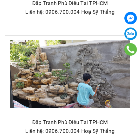
Đắp Tranh Phù Điêu Tại TPHCM
Liên hệ: 0906.700.004 Hoạ Sỹ Thắng
Đắp Tranh Phù Điêu Tại TPHCM
Liên hệ: 0906.700.004 Hoạ Sỹ Thắng