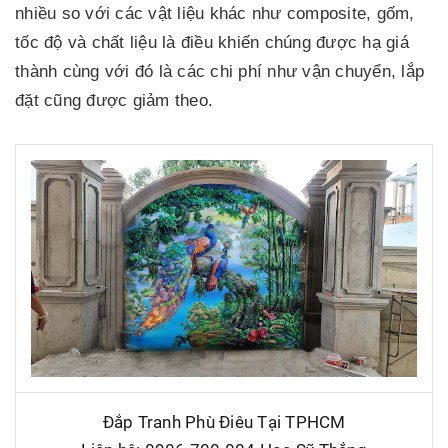
nhiều so với các vật liệu khác như composite, gốm,
tốc độ và chất liệu là điều khiến chúng được hạ giá
thành cùng với đó là các chi phí như vận chuyển, lắp
đặt cũng được giảm theo.
Đắp Tranh Phù Điêu Tại TPHCM