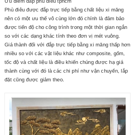
Ưu điểm đắp phù điêu tphcm
Phù điêu được đắp trực tiếp bằng chất liệu xi măng
nên có một ưu thế vô cùng lớn đó chính là đảm bảo
được tiến độ cho công trình trong một thời gian ngắn
so với các dạng khác tính theo đơn vị mét vuông.
Giá thành đối với đắp trực tiếp bằng xi măng thấp hơn
nhiều so với các vật liệu khác như composite, gốm,
tốc độ và chất liệu là điều khiến chúng được hạ giá
thành cùng với đó là các chi phí như vận chuyển, lắp
đặt cũng được giảm theo.