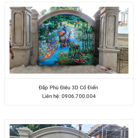
Đắp Phù Điêu 3D Cổ Điển
Liên hệ: 0906.700.004