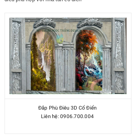
Đắp Phù Điêu 3D Cổ Điển
Liên hệ: 0906.700.004